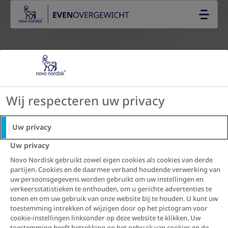
Go to the page content
NL
Wij respecteren uw privacy
Uw privacy
Uw privacy
Novo Nordisk gebruikt zowel eigen cookies als cookies van derde
partijen. Cookies en de daarmee verband houdende verwerking van
uw persoonsgegevens worden gebruikt om uw instellingen en
verkeersstatistieken te onthouden, om u gerichte advertenties te
tonen en om uw gebruik van onze website bij te houden. U kunt uw
toestemming intrekken of wijzigen door op het pictogram voor
cookie-instellingen linksonder op deze website te klikken. Uw
toestemming heeft betrekking op het gebruik van cookies en de