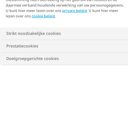
daarmee verband houdende verwerking van uw persoonsgegevens.
U kunt hier meer lezen over ons
privacy beleid
. U kunt hier meer
lezen over ons
cookie beleid
.
Strikt noodzakelijke cookies
Prestatiecookies
Doelgroepgerichte cookies